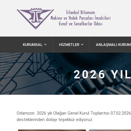
KURUMSAL
HİZMETLER
ANLAŞMALI KURUM
2026 YI
Odamızın 2026 yılı Olağan Genel Kurul Toplantısı 07.02.2026
desteklerinden dolayı teşekkür ediyoruz.